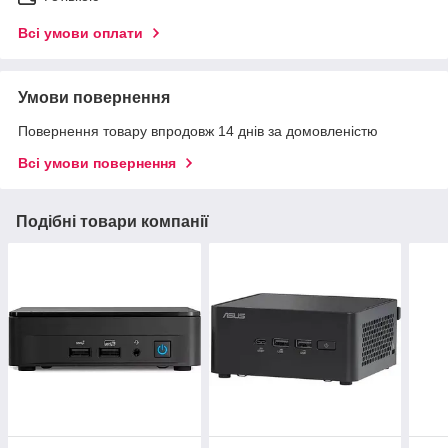
Всі умови оплати
Умови повернення
Повернення товару впродовж 14 днів за домовленістю
Всі умови повернення
Подібні товари компанії