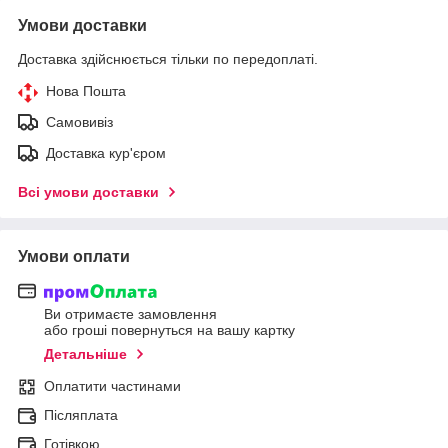
Умови доставки
Доставка здійснюється тільки по передоплаті.
Нова Пошта
Самовивіз
Доставка кур'єром
Всі умови доставки
Умови оплати
Ви отримаєте замовлення
або гроші повернуться на вашу картку
Детальніше
Оплатити частинами
Післяплата
Готівкою