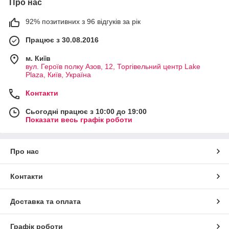
Про нас
92% позитивних з 96 відгуків за рік
Працює з 30.08.2016
м. Київ
вул. Героїв полку Азов, 12, Торгівельний центр Lake
Plaza, Київ, Україна
Контакти
Сьогодні працює з 10:00 до 19:00
Показати весь графік роботи
Про нас
Контакти
Доставка та оплата
Графік роботи