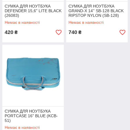
СУМКА ДЛЯ НОУТБУКА
СУМКА ДЛЯ НОУТБУКА
DEFENDER 15,6" LITE BLACK
GRAND-X 14'' SB-128 BLACK
(26083)
RIPSTOP NYLON (SB-128)
Немає в наявності
Немає в наявності
420
740
₴
₴
СУМКА ДЛЯ НОУТБУКА
PORTCASE 16" BLUE (KCB-
51)
Немає в наявності