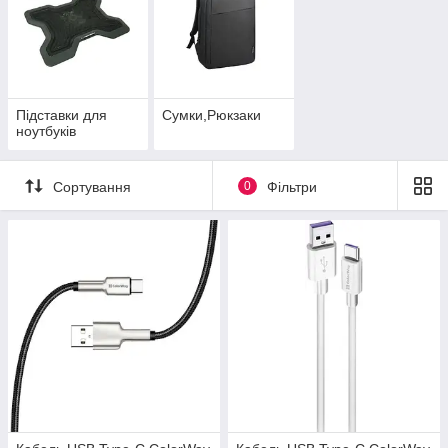
Підставки для
Сумки,Рюкзаки
ноутбуків
Сортування
0
Фільтри