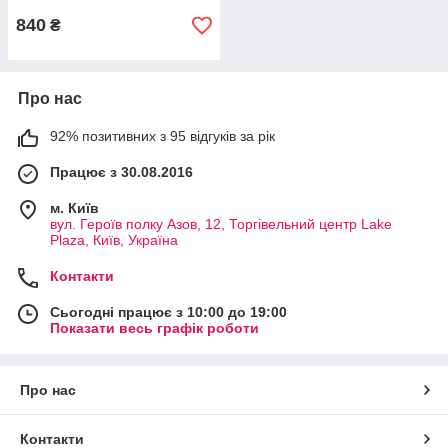
840
₴
Про нас
92% позитивних з 95 відгуків за рік
Працює з 30.08.2016
м. Київ
вул. Героїв полку Азов, 12, Торгівельний центр Lake
Plaza, Київ, Україна
Контакти
Сьогодні працює з 10:00 до 19:00
Показати весь графік роботи
Про нас
Контакти