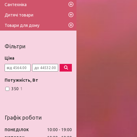
Сантехніка
Дитячі товари
Товари для дому
Фільтри
Ціна
Потужність, Вт
350
1
Графік роботи
10:00
19:00
ПОНЕДІЛОК