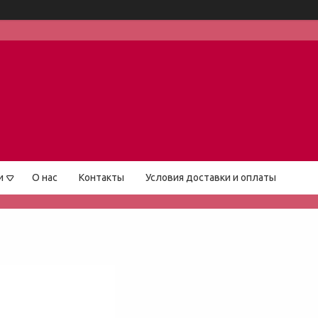
и
О нас
Контакты
Условия доставки и оплаты