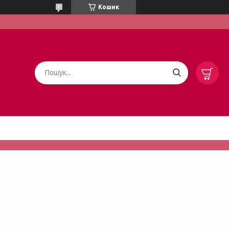
Кошик