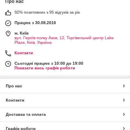
Про нас
92% позитивних з 95 відгуків за рік
Працює з 30.08.2016
м. Київ
вул. Героїв полку Азов, 12, Торгівельний центр Lake
Plaza, Київ, Україна
Контакти
Сьогодні працює з 10:00 до 19:00
Показати весь графік роботи
Про нас
Контакти
Доставка та оплата
Графік роботи