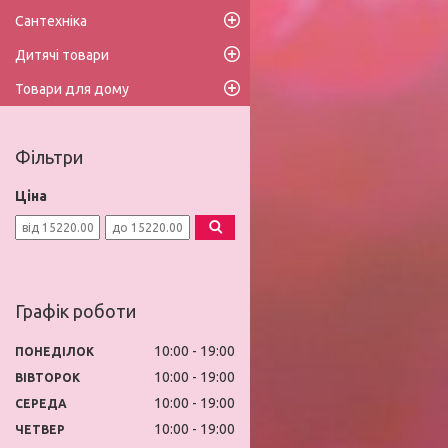
Сантехніка
Дитячі товари
Товари для дому
Фільтри
Ціна
Графік роботи
10:00
19:00
ПОНЕДІЛОК
10:00
19:00
ВІВТОРОК
10:00
19:00
СЕРЕДА
10:00
19:00
ЧЕТВЕР