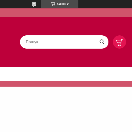
Кошик