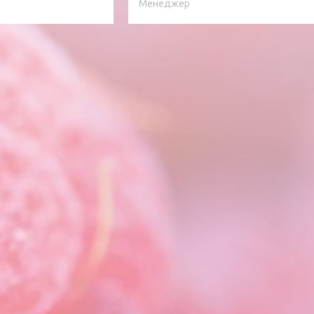
Менеджер