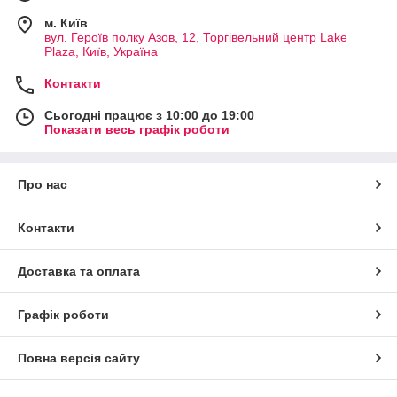
м. Київ
вул. Героїв полку Азов, 12, Торгівельний центр Lake
Plaza, Київ, Україна
Контакти
Сьогодні працює з 10:00 до 19:00
Показати весь графік роботи
Про нас
Контакти
Доставка та оплата
Графік роботи
Повна версія сайту