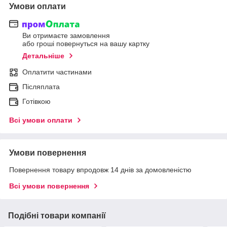
Умови оплати
Ви отримаєте замовлення
або гроші повернуться на вашу картку
Детальніше
Оплатити частинами
Післяплата
Готівкою
Всі умови оплати
Умови повернення
Повернення товару впродовж 14 днів за домовленістю
Всі умови повернення
Подібні товари компанії