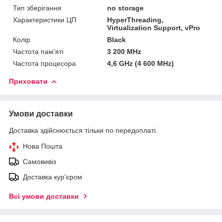
Тип зберігання
no storage
Характеристики ЦП
HyperThreading,
Virtualization Support, vPro
Колір
Black
Частота пам'яті
3 200 MHz
Частота процесора
4,6 GHz (4 600 MHz)
Приховати
Умови доставки
Доставка здійснюється тільки по передоплаті.
Нова Пошта
Самовивіз
Доставка кур'єром
Всі умови доставки