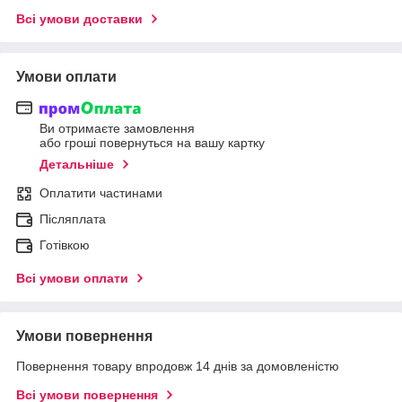
Всі умови доставки
Умови оплати
Ви отримаєте замовлення
або гроші повернуться на вашу картку
Детальніше
Оплатити частинами
Післяплата
Готівкою
Всі умови оплати
Умови повернення
Повернення товару впродовж 14 днів за домовленістю
Всі умови повернення