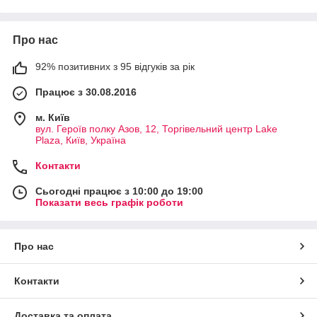
Про нас
92% позитивних з 95 відгуків за рік
Працює з 30.08.2016
м. Київ
вул. Героїв полку Азов, 12, Торгівельний центр Lake
Plaza, Київ, Україна
Контакти
Сьогодні працює з 10:00 до 19:00
Показати весь графік роботи
Про нас
Контакти
Доставка та оплата