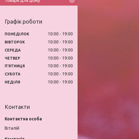
Товари для дому
Графік роботи
10:00
19:00
ПОНЕДІЛОК
10:00
19:00
ВІВТОРОК
10:00
19:00
СЕРЕДА
10:00
19:00
ЧЕТВЕР
10:00
19:00
ПʼЯТНИЦЯ
10:00
19:00
СУБОТА
10:00
19:00
НЕДІЛЯ
Контакти
Віталій