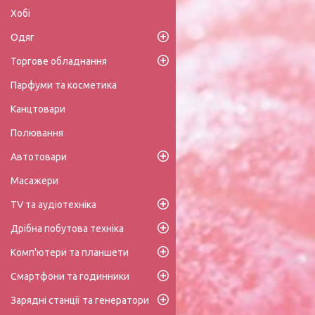
Хобі
Одяг
Торгове обладнання
Парфуми та косметика
Канцтовари
Полювання
Автотовари
Масажери
TV та аудіотехніка
Дрібна побутова техніка
Комп'ютери та планшети
Смартфони та годинники
Зарядні станції та генератори