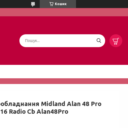
Кошик
ообладнання Midland Alan 48 Pro
16 Radio Cb Alan48Pro