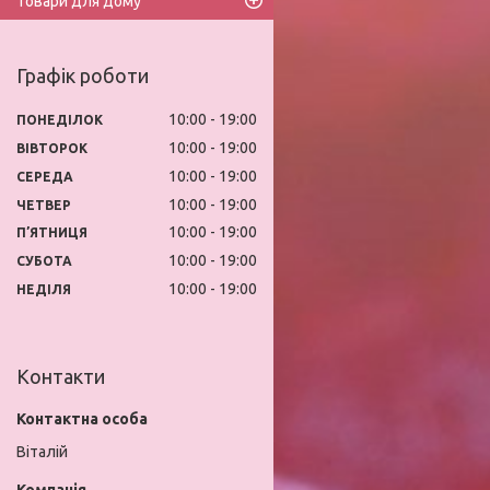
Товари для дому
Графік роботи
10:00
19:00
ПОНЕДІЛОК
10:00
19:00
ВІВТОРОК
10:00
19:00
СЕРЕДА
10:00
19:00
ЧЕТВЕР
10:00
19:00
ПʼЯТНИЦЯ
10:00
19:00
СУБОТА
10:00
19:00
НЕДІЛЯ
Контакти
Віталій