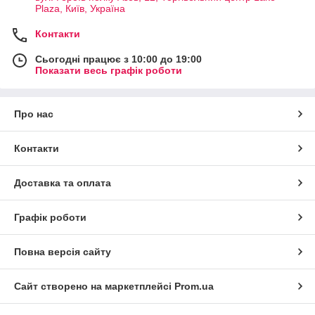
Plaza, Київ, Україна
Контакти
Сьогодні працює з 10:00 до 19:00
Показати весь графік роботи
Про нас
Контакти
Доставка та оплата
Графік роботи
Повна версія сайту
Сайт створено на маркетплейсі
Prom.ua