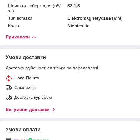
Швидкість обертання (об/
33 1/3
хв)
Тип вставки
Elektromagnetyczna (MM)
Колір
Niebieskie
Приховати
Умови доставки
Доставка здійснюється тільки по передоплаті.
Нова Пошта
Самовивіз
Доставка кур'єром
Всі умови доставки
Умови оплати