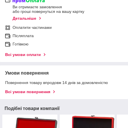
Ви отримаєте замовлення
або гроші повернуться на вашу картку
Детальніше
Оплатити частинами
Післяплата
Готівкою
Всі умови оплати
Умови повернення
Повернення товару впродовж 14 днів за домовленістю
Всі умови повернення
Подібні товари компанії