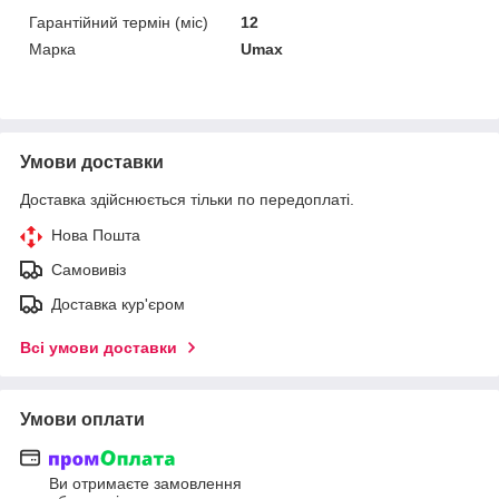
Гарантійний термін (міс)
12
Марка
Umax
Умови доставки
Доставка здійснюється тільки по передоплаті.
Нова Пошта
Самовивіз
Доставка кур'єром
Всі умови доставки
Умови оплати
Ви отримаєте замовлення