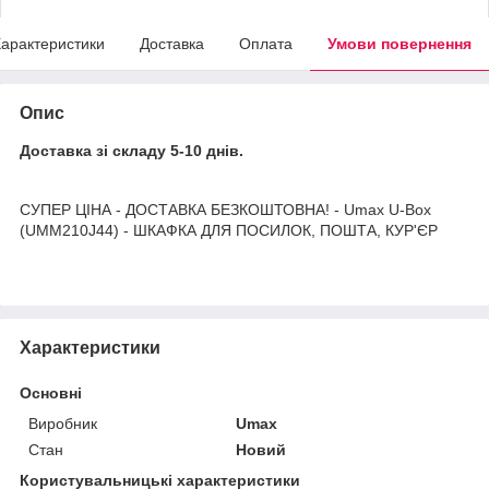
арактеристики
Доставка
Оплата
Умови повернення
Опис
Доставка зі складу 5-10 днів.
СУПЕР ЦІНА - ДОСТАВКА БЕЗКОШТОВНА! - Umax U-Box
(UMM210J44) - ШКАФКА ДЛЯ ПОСИЛОК, ПОШТА, КУР'ЄР
Характеристики
Основні
Виробник
Umax
Стан
Новий
Користувальницькі характеристики