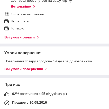
або гроші повернуться на вашу картку
Детальніше
Оплатити частинами
Післяплата
Готівкою
Всі умови оплати
Умови повернення
Повернення товару впродовж 14 днів за домовленістю
Всі умови повернення
Про нас
92% позитивних з 95 відгуків за рік
Працює з 30.08.2016