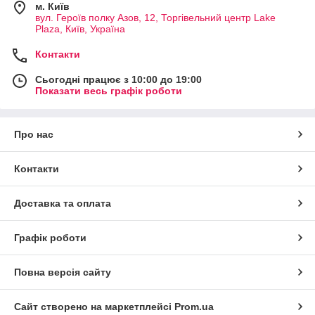
м. Київ
вул. Героїв полку Азов, 12, Торгівельний центр Lake
Plaza, Київ, Україна
Контакти
Сьогодні працює з 10:00 до 19:00
Показати весь графік роботи
Про нас
Контакти
Доставка та оплата
Графік роботи
Повна версія сайту
Сайт створено на маркетплейсі
Prom.ua