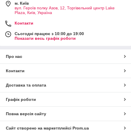
м. Київ
вул. Героїв полку Азов, 12, Торгівельний центр Lake
Plaza, Київ, Україна
Контакти
Сьогодні працює з 10:00 до 19:00
Показати весь графік роботи
Про нас
Контакти
Доставка та оплата
Графік роботи
Повна версія сайту
Сайт створено на маркетплейсі
Prom.ua