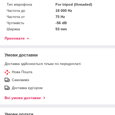
Тип мікрофона
For tripod (threaded)
Частота до
18 000 Hz
Частота от
75 Hz
Чутливість
-56 dB
Ширжка
53 mm
Приховати
Умови доставки
Доставка здійснюється тільки по передоплаті.
Нова Пошта
Самовивіз
Доставка кур'єром
Всі умови доставки
Умови оплати