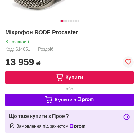
Мікрофон RODE Procaster
В наявності
Код: S14051
Роздріб
13 959
₴
Купити
або
Купити з
Що таке купити з Пром?
Замовлення під захистом