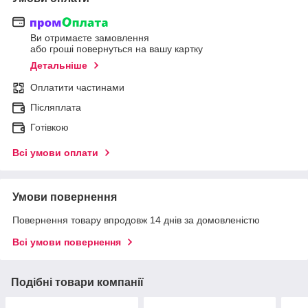
Ви отримаєте замовлення
або гроші повернуться на вашу картку
Детальніше
Оплатити частинами
Післяплата
Готівкою
Всі умови оплати
Умови повернення
Повернення товару впродовж 14 днів за домовленістю
Всі умови повернення
Подібні товари компанії