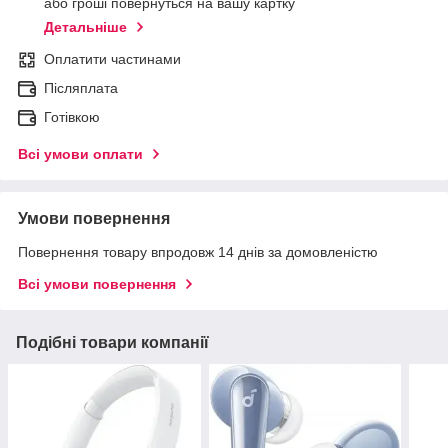
або гроші повернуться на вашу картку
Детальніше
Оплатити частинами
Післяплата
Готівкою
Всі умови оплати
Умови повернення
Повернення товару впродовж 14 днів за домовленістю
Всі умови повернення
Подібні товари компанії