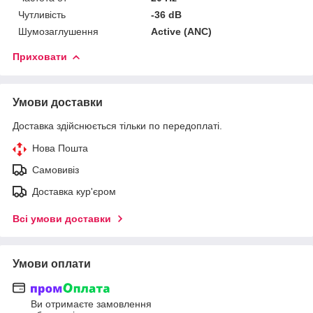
Чутливість
-36 dB
Шумозаглушення
Active (ANC)
Приховати
Умови доставки
Доставка здійснюється тільки по передоплаті.
Нова Пошта
Самовивіз
Доставка кур'єром
Всі умови доставки
Умови оплати
Ви отримаєте замовлення