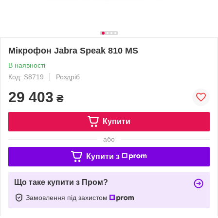
Мікрофон Jabra Speak 810 MS
В наявності
Код: S8719
Роздріб
29 403
₴
Купити
або
Купити з
Що таке купити з Пром?
Замовлення під захистом