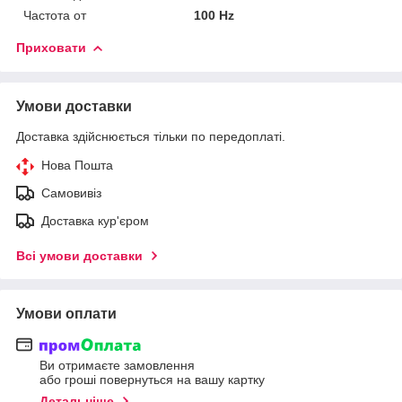
Частота от
100 Hz
Приховати
Умови доставки
Доставка здійснюється тільки по передоплаті.
Нова Пошта
Самовивіз
Доставка кур'єром
Всі умови доставки
Умови оплати
Ви отримаєте замовлення
або гроші повернуться на вашу картку
Детальніше