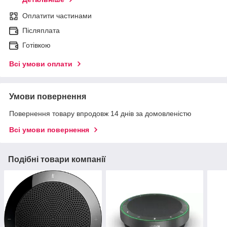
Оплатити частинами
Післяплата
Готівкою
Всі умови оплати
Умови повернення
Повернення товару впродовж 14 днів за домовленістю
Всі умови повернення
Подібні товари компанії