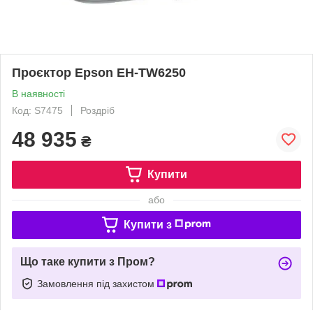
Проєктор Epson EH-TW6250
В наявності
Код: S7475
Роздріб
48 935
₴
Купити
або
Купити з
Що таке купити з Пром?
Замовлення під захистом