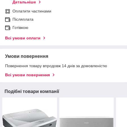
Детальніше
Оплатити частинами
Післяплата
Готівкою
Всі умови оплати
Умови повернення
Повернення товару впродовж 14 днів за домовленістю
Всі умови повернення
Подібні товари компанії