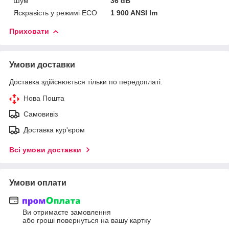
Шум
36 dB
Яскравість у режимі ECO
1 900 ANSI lm
Приховати
Умови доставки
Доставка здійснюється тільки по передоплаті.
Нова Пошта
Самовивіз
Доставка кур'єром
Всі умови доставки
Умови оплати
Ви отримаєте замовлення
або гроші повернуться на вашу картку