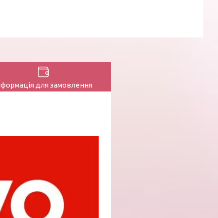
нформація для замовлення