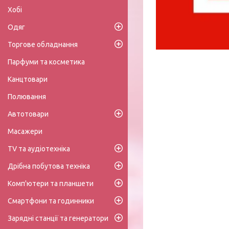
Хобі
Одяг
Торгове обладнання
Парфуми та косметика
Канцтовари
Полювання
Автотовари
Масажери
TV та аудіотехніка
Дрібна побутова техніка
Комп'ютери та планшети
Смартфони та годинники
Зарядні станції та генератори