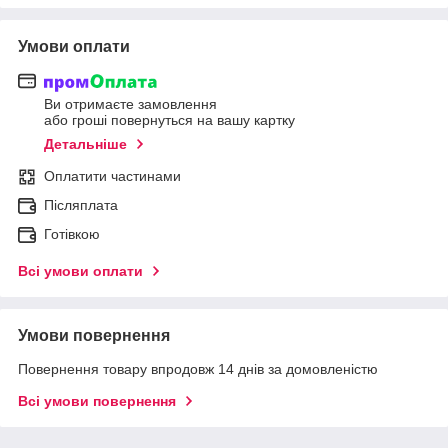
Умови оплати
Ви отримаєте замовлення
або гроші повернуться на вашу картку
Детальніше
Оплатити частинами
Післяплата
Готівкою
Всі умови оплати
Умови повернення
Повернення товару впродовж 14 днів за домовленістю
Всі умови повернення