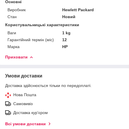
Основні
Виробник
Hewlett Packard
Стан
Новий
Користувальницькі характеристики
Ваги
1 kg
Гарантійний термін (міс)
12
Марка
HP
Приховати
Умови доставки
Доставка здійснюється тільки по передоплаті.
Нова Пошта
Самовивіз
Доставка кур'єром
Всі умови доставки