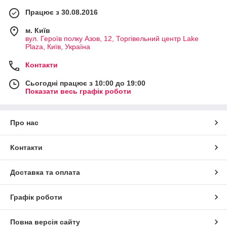
Працює з 30.08.2016
м. Київ
вул. Героїв полку Азов, 12, Торгівельний центр Lake
Plaza, Київ, Україна
Контакти
Сьогодні працює з 10:00 до 19:00
Показати весь графік роботи
Про нас
Контакти
Доставка та оплата
Графік роботи
Повна версія сайту