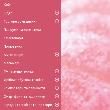
Хобі
Одяг
Торгове обладнання
Парфуми та косметика
Канцтовари
Полювання
Автотовари
Масажери
TV та аудіотехніка
Дрібна побутова техніка
Комп'ютери та планшети
Смартфони та годинники
Зарядні станції та генератори