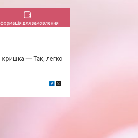
нформація для замовлення
 кришка — Так, легко