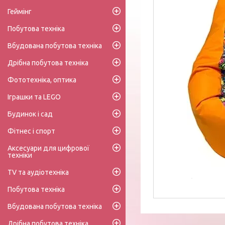
Геймінг
Побутова техніка
Вбудована побутова техніка
Дрібна побутова техніка
Фототехніка, оптика
Іграшки та LEGO
Будинок і сад
Фітнес і спорт
Аксесуари для цифрової
техніки
TV та аудіотехніка
Побутова техніка
Вбудована побутова техніка
Дрібна побутова техніка