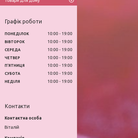
Товари для дому
Графік роботи
10:00
19:00
ПОНЕДІЛОК
10:00
19:00
ВІВТОРОК
10:00
19:00
СЕРЕДА
10:00
19:00
ЧЕТВЕР
10:00
19:00
ПʼЯТНИЦЯ
10:00
19:00
СУБОТА
10:00
19:00
НЕДІЛЯ
Контакти
Віталій