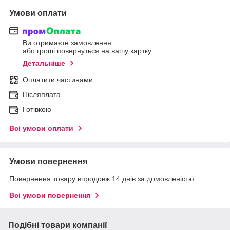
Умови оплати
Ви отримаєте замовлення
або гроші повернуться на вашу картку
Детальніше
Оплатити частинами
Післяплата
Готівкою
Всі умови оплати
Умови повернення
Повернення товару впродовж 14 днів за домовленістю
Всі умови повернення
Подібні товари компанії