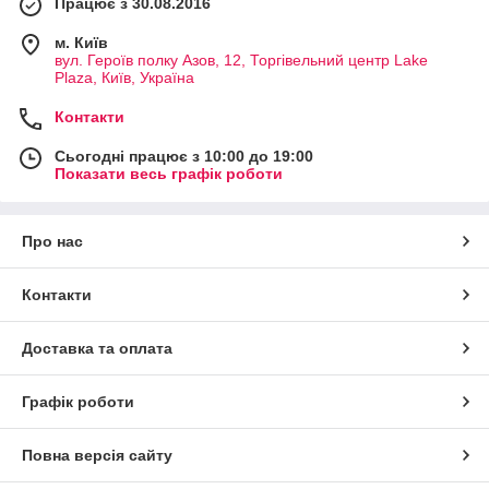
Працює з 30.08.2016
м. Київ
вул. Героїв полку Азов, 12, Торгівельний центр Lake
Plaza, Київ, Україна
Контакти
Сьогодні працює з 10:00 до 19:00
Показати весь графік роботи
Про нас
Контакти
Доставка та оплата
Графік роботи
Повна версія сайту