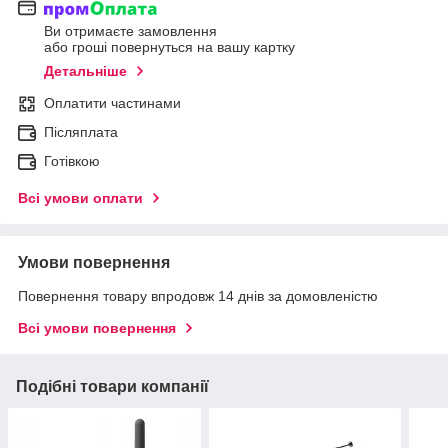
Ви отримаєте замовлення
або гроші повернуться на вашу картку
Детальніше
Оплатити частинами
Післяплата
Готівкою
Всі умови оплати
Умови повернення
Повернення товару впродовж 14 днів за домовленістю
Всі умови повернення
Подібні товари компанії