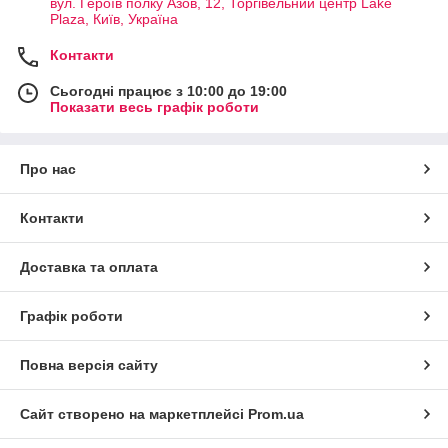
вул. Героїв полку Азов, 12, Торгівельний центр Lake
Plaza, Київ, Україна
Контакти
Сьогодні працює з 10:00 до 19:00
Показати весь графік роботи
Про нас
Контакти
Доставка та оплата
Графік роботи
Повна версія сайту
Сайт створено на маркетплейсі
Prom.ua