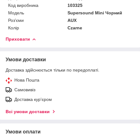
Код виробника
103325
Мoдель
Supersound Mini Чорний
Роз'єми
AUX
Колір
Czarne
Приховати
Умови доставки
Доставка здійснюється тільки по передоплаті.
Нова Пошта
Самовивіз
Доставка кур'єром
Всі умови доставки
Умови оплати