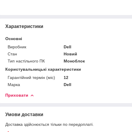
Характеристики
Основні
Виробник
Dell
Стан
Новий
Тип настільного ПК
Моноблок
Користувальницькі характеристики
Гарантійний термін (міс)
12
Марка
Dell
Приховати
Умови доставки
Доставка здійснюється тільки по передоплаті.