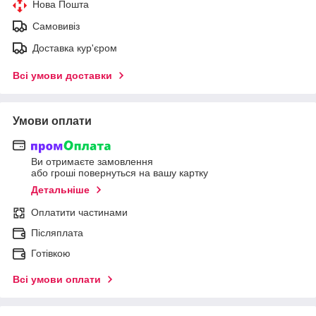
Нова Пошта
Самовивіз
Доставка кур'єром
Всі умови доставки
Умови оплати
Ви отримаєте замовлення
або гроші повернуться на вашу картку
Детальніше
Оплатити частинами
Післяплата
Готівкою
Всі умови оплати