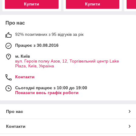
Купити
Купити
Про нас
92% позитивних з 95 відгуків за рік
Працює з 30.08.2016
м. Київ
вул. Героїв полку Азов, 12, Торгівельний центр Lake
Plaza, Київ, Україна
Контакти
Сьогодні працює з 10:00 до 19:00
Показати весь графік роботи
Про нас
Контакти