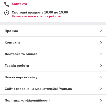
Контакти
Сьогодні працює з 10:00 до 19:00
Показати весь графік роботи
Про нас
Контакти
Доставка та оплата
Графік роботи
Повна версія сайту
Сайт створено на маркетплейсі
Prom.ua
Політика конфіденційності