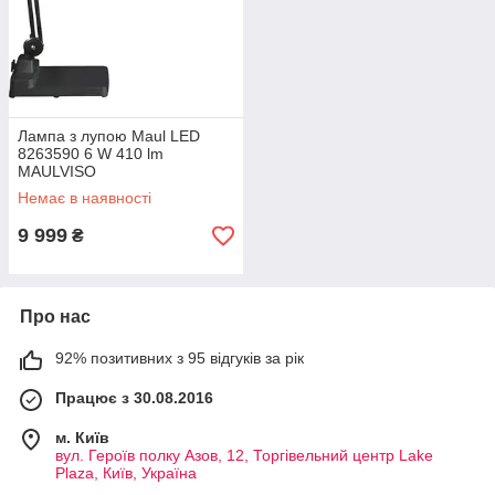
Лампа з лупою Maul LED
8263590 6 W 410 lm
MAULVISO
Немає в наявності
9 999
₴
Про нас
92% позитивних з 95 відгуків за рік
Працює з 30.08.2016
м. Київ
вул. Героїв полку Азов, 12, Торгівельний центр Lake
Plaza, Київ, Україна