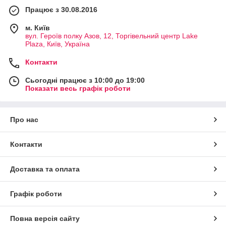
Працює з 30.08.2016
м. Київ
вул. Героїв полку Азов, 12, Торгівельний центр Lake
Plaza, Київ, Україна
Контакти
Сьогодні працює з 10:00 до 19:00
Показати весь графік роботи
Про нас
Контакти
Доставка та оплата
Графік роботи
Повна версія сайту