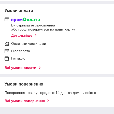
Умови оплати
Ви отримаєте замовлення
або гроші повернуться на вашу картку
Детальніше
Оплатити частинами
Післяплата
Готівкою
Всі умови оплати
Умови повернення
Повернення товару впродовж 14 днів за домовленістю
Всі умови повернення