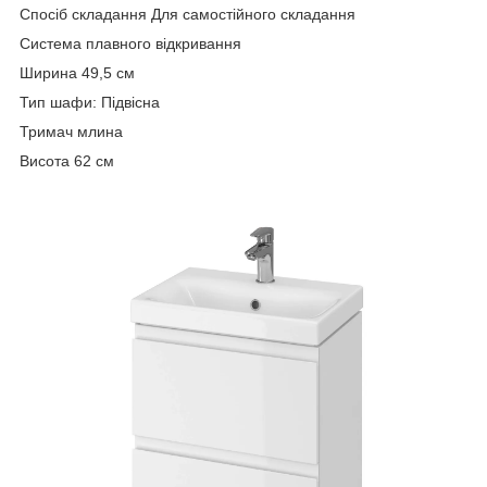
Спосіб складання Для самостійного складання
Система плавного відкривання
Ширина 49,5 см
Тип шафи: Підвісна
Тримач млина
Висота 62 см