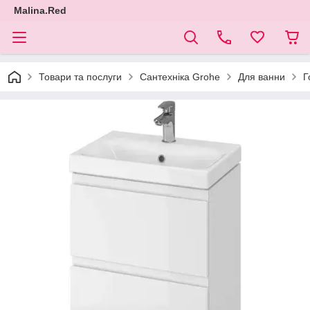
Malina.Red
Товари та послуги
Сантехніка Grohe
Для ванни
Г