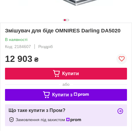
Змішувач для біде OMNIRES Darling DA5020
В наявності
Код: 2184607
Роздріб
12 903
₴
Купити
або
Купити з
Що таке купити з Пром?
Замовлення під захистом