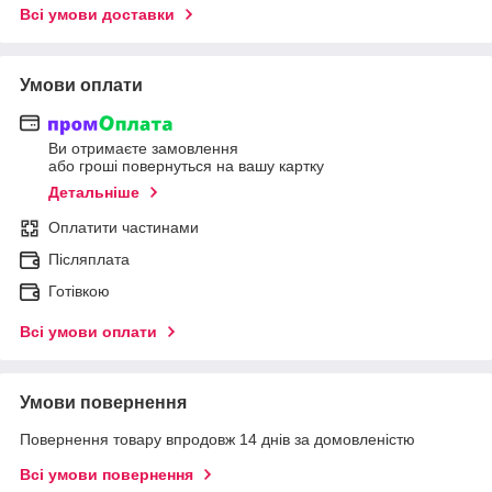
Всі умови доставки
Умови оплати
Ви отримаєте замовлення
або гроші повернуться на вашу картку
Детальніше
Оплатити частинами
Післяплата
Готівкою
Всі умови оплати
Умови повернення
Повернення товару впродовж 14 днів за домовленістю
Всі умови повернення