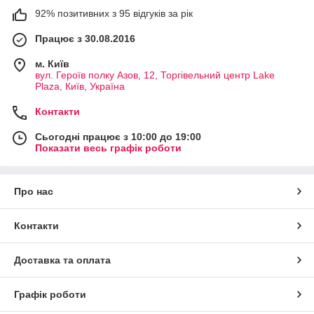
92% позитивних з 95 відгуків за рік
Працює з 30.08.2016
м. Київ
вул. Героїв полку Азов, 12, Торгівельний центр Lake
Plaza, Київ, Україна
Контакти
Сьогодні працює з 10:00 до 19:00
Показати весь графік роботи
Про нас
Контакти
Доставка та оплата
Графік роботи