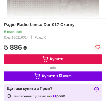
Радіо Radio Lenco Dar-017 Czarny
В наявності
Код: 160216314
Роздріб
5 886
₴
Купити
або
Купити з
Що таке купити з Пром?
Замовлення під захистом