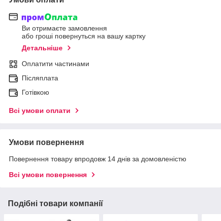
Ви отримаєте замовлення
або гроші повернуться на вашу картку
Детальніше
Оплатити частинами
Післяплата
Готівкою
Всі умови оплати
Умови повернення
Повернення товару впродовж 14 днів за домовленістю
Всі умови повернення
Подібні товари компанії