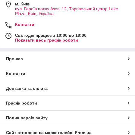
м. Київ
вул. Героїв полку Азов, 12, Торгівельний центр Lake
Plaza, Київ, Україна
Контакти
Сьогодні працює з 10:00 до 19:00
Показати весь графік роботи
Про нас
Контакти
Доставка та оплата
Графік роботи
Повна версія сайту
Сайт створено на маркетплейсі
Prom.ua