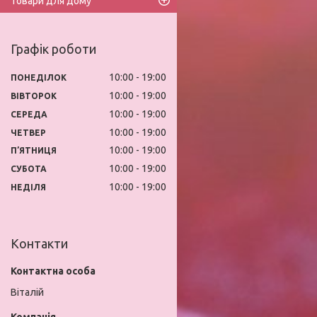
Товари для дому
Графік роботи
10:00
19:00
ПОНЕДІЛОК
10:00
19:00
ВІВТОРОК
10:00
19:00
СЕРЕДА
10:00
19:00
ЧЕТВЕР
10:00
19:00
ПʼЯТНИЦЯ
10:00
19:00
СУБОТА
10:00
19:00
НЕДІЛЯ
Контакти
Віталій