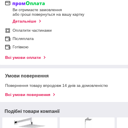
Ви отримаєте замовлення
або гроші повернуться на вашу картку
Детальніше
Оплатити частинами
Післяплата
Готівкою
Всі умови оплати
Умови повернення
Повернення товару впродовж 14 днів за домовленістю
Всі умови повернення
Подібні товари компанії