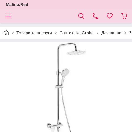
Malina.Red
Товари та послуги
Сантехніка Grohe
Для ванни
З