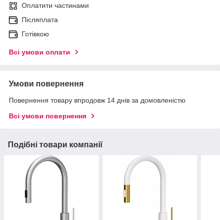
Оплатити частинами
Післяплата
Готівкою
Всі умови оплати
Умови повернення
Повернення товару впродовж 14 днів за домовленістю
Всі умови повернення
Подібні товари компанії