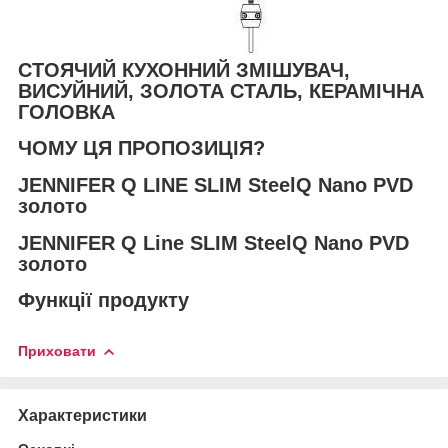
СТОЯЧИЙ КУХОННИЙ ЗМІШУВАЧ,
ВИСУЙНИЙ, ЗОЛОТА СТАЛЬ, КЕРАМІЧНА
ГОЛОВКА
ЧОМУ ЦЯ ПРОПОЗИЦІЯ?
JENNIFER Q LINE SLIM SteelQ Nano PVD
золото
JENNIFER Q Line SLIM SteelQ Nano PVD
золото
Функції продукту
Приховати
Характеристики