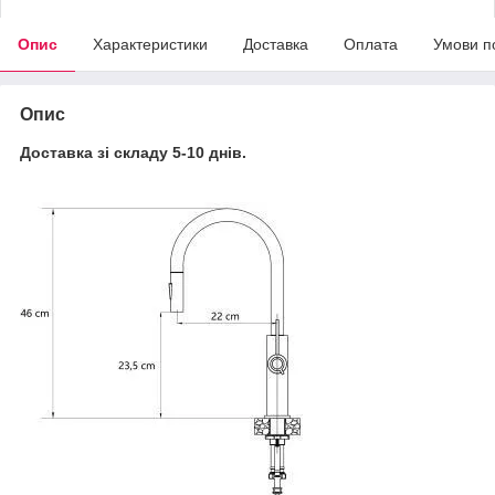
Опис
Характеристики
Доставка
Оплата
Умови п
Опис
Доставка зі складу 5-10 днів.