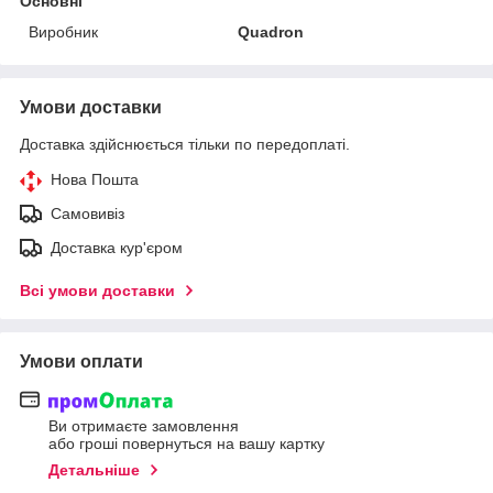
Основні
Виробник
Quadron
Умови доставки
Доставка здійснюється тільки по передоплаті.
Нова Пошта
Самовивіз
Доставка кур'єром
Всі умови доставки
Умови оплати
Ви отримаєте замовлення
або гроші повернуться на вашу картку
Детальніше