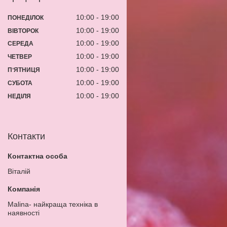
10:00
19:00
ПОНЕДІЛОК
10:00
19:00
ВІВТОРОК
10:00
19:00
СЕРЕДА
10:00
19:00
ЧЕТВЕР
10:00
19:00
ПʼЯТНИЦЯ
10:00
19:00
СУБОТА
10:00
19:00
НЕДІЛЯ
Контакти
Віталій
Malina- найкраща техніка в
наявності