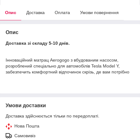
Опис
Доставка
Оплата
Умови повернення
Опис
Доставка зі складу 5-10 днів.
Інноваційний матрац Aerogogo з вбудованим насосом,
розроблений спеціально для автомобілів Tesla Model Y,
забезпечить комфортний відпочинок скрізь, де вам потрібно
Умови доставки
Доставка здійснюється тільки по передоплаті.
Нова Пошта
Самовивіз