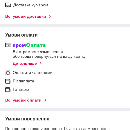
Доставка кур'єром
Всі умови доставки
Умови оплати
Ви отримаєте замовлення
або гроші повернуться на вашу картку
Детальніше
Оплатити частинами
Післяплата
Готівкою
Всі умови оплати
Умови повернення
Повернення товару впродовж 14 днів за домовленістю