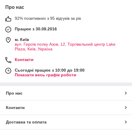
Про нас
92% позитивних з 95 відгуків за рік
Працює з 30.08.2016
м. Київ
вул. Героїв полку Азов, 12, Торгівельний центр Lake
Plaza, Київ, Україна
Контакти
Сьогодні працює з 10:00 до 19:00
Показати весь графік роботи
Про нас
Контакти
Доставка та оплата