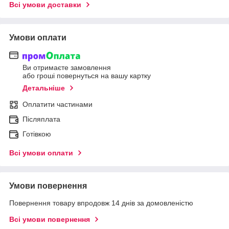
Всі умови доставки
Умови оплати
Ви отримаєте замовлення
або гроші повернуться на вашу картку
Детальніше
Оплатити частинами
Післяплата
Готівкою
Всі умови оплати
Умови повернення
Повернення товару впродовж 14 днів за домовленістю
Всі умови повернення