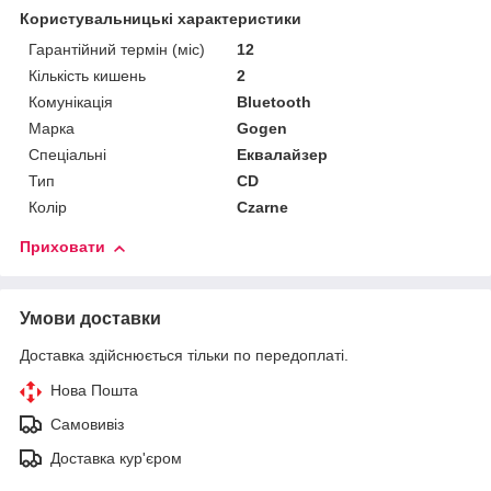
Користувальницькі характеристики
Гарантійний термін (міс)
12
Кількість кишень
2
Комунікація
Bluetooth
Марка
Gogen
Спеціальні
Еквалайзер
Тип
CD
Колір
Czarne
Приховати
Умови доставки
Доставка здійснюється тільки по передоплаті.
Нова Пошта
Самовивіз
Доставка кур'єром