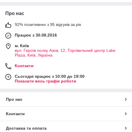
Про нас
92% позитивних з 95 відгуків за рік
Працює з 30.08.2016
м. Київ
вул. Героїв полку Азов, 12, Торгівельний центр Lake
Plaza, Київ, Україна
Контакти
Сьогодні працює з 10:00 до 19:00
Показати весь графік роботи
Про нас
Контакти
Доставка та оплата