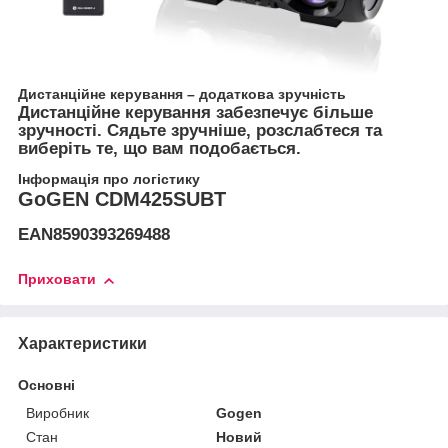
Дистанційне керування – додаткова зручність
Дистанційне керування забезпечує більше
зручності. Сядьте зручніше, розслабтеся та
виберіть те, що вам подобається.
Інформація про логістику
GoGEN CDM425SUBT
EAN8590393269488
Приховати
Характеристики
Основні
Виробник
Gogen
Стан
Новий