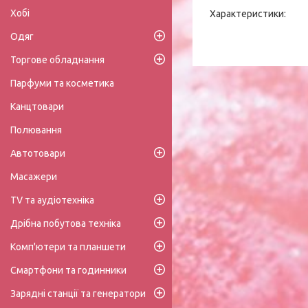
Хобі
Характеристики:
Одяг
Торгове обладнання
Парфуми та косметика
Канцтовари
Полювання
Автотовари
Масажери
TV та аудіотехніка
Дрібна побутова техніка
Комп'ютери та планшети
Смартфони та годинники
Зарядні станції та генератори