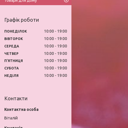
Товари для дому
Графік роботи
10:00
19:00
ПОНЕДІЛОК
10:00
19:00
ВІВТОРОК
10:00
19:00
СЕРЕДА
10:00
19:00
ЧЕТВЕР
10:00
19:00
ПʼЯТНИЦЯ
10:00
19:00
СУБОТА
10:00
19:00
НЕДІЛЯ
Контакти
Віталій