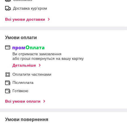
Доставка кур'єром
Всі умови доставки
Умови оплати
Ви отримаєте замовлення
або гроші повернуться на вашу картку
Детальніше
Оплатити частинами
Післяплата
Готівкою
Всі умови оплати
Умови повернення