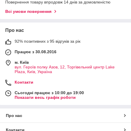
Повернення товару впродовж 14 днів за домовленістю
Всі умови повернення
Про нас
92% позитивних з 95 відгуків за рік
Працює з 30.08.2016
м. Київ
вул. Героїв полку Азов, 12, Торгівельний центр Lake
Plaza, Київ, Україна
Контакти
Сьогодні працює з 10:00 до 19:00
Показати весь графік роботи
Про нас
Контакти