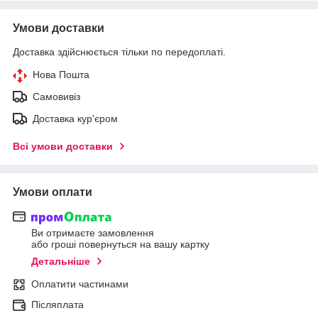
Умови доставки
Доставка здійснюється тільки по передоплаті.
Нова Пошта
Самовивіз
Доставка кур'єром
Всі умови доставки
Умови оплати
Ви отримаєте замовлення
або гроші повернуться на вашу картку
Детальніше
Оплатити частинами
Післяплата