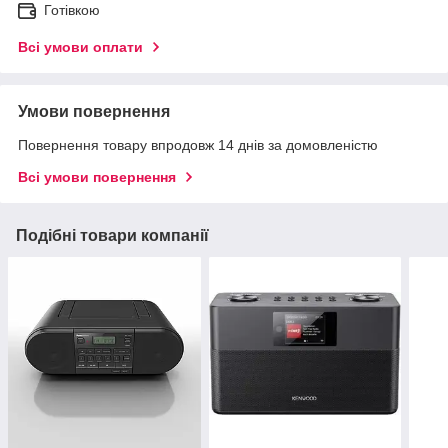
Готівкою
Всі умови оплати
Умови повернення
Повернення товару впродовж 14 днів за домовленістю
Всі умови повернення
Подібні товари компанії