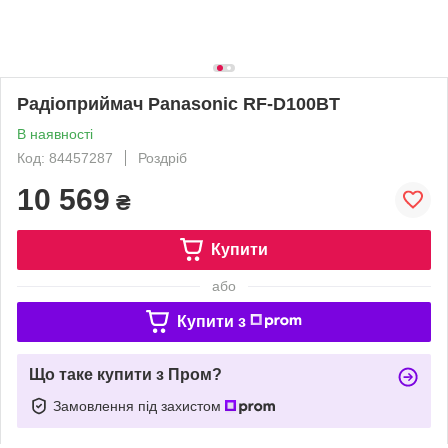
Радіоприймач Panasonic RF-D100BT
В наявності
Код: 84457287
Роздріб
10 569
₴
Купити
або
Купити з
Що таке купити з Пром?
Замовлення під захистом