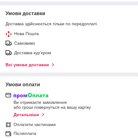
Умови доставки
Доставка здійснюється тільки по передоплаті.
Нова Пошта
Самовивіз
Доставка кур'єром
Всі умови доставки
Умови оплати
Ви отримаєте замовлення
або гроші повернуться на вашу картку
Детальніше
Оплатити частинами
Післяплата