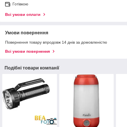
Готівкою
Всі умови оплати
Умови повернення
Повернення товару впродовж 14 днів за домовленістю
Всі умови повернення
Подібні товари компанії