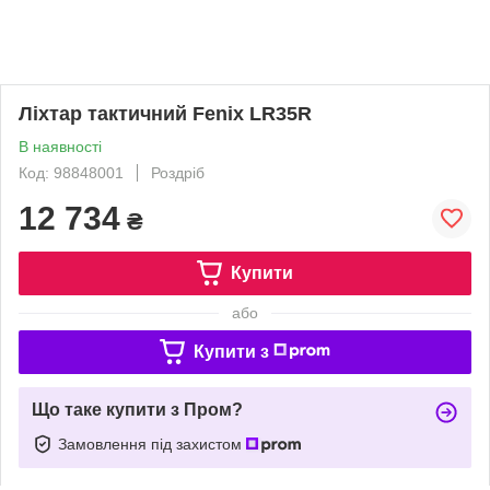
Ліхтар тактичний Fenix LR35R
В наявності
Код: 98848001
Роздріб
12 734
₴
Купити
або
Купити з
Що таке купити з Пром?
Замовлення під захистом