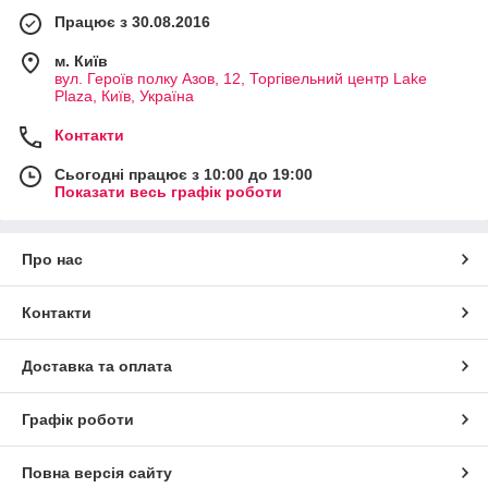
Працює з 30.08.2016
м. Київ
вул. Героїв полку Азов, 12, Торгівельний центр Lake
Plaza, Київ, Україна
Контакти
Сьогодні працює з 10:00 до 19:00
Показати весь графік роботи
Про нас
Контакти
Доставка та оплата
Графік роботи
Повна версія сайту