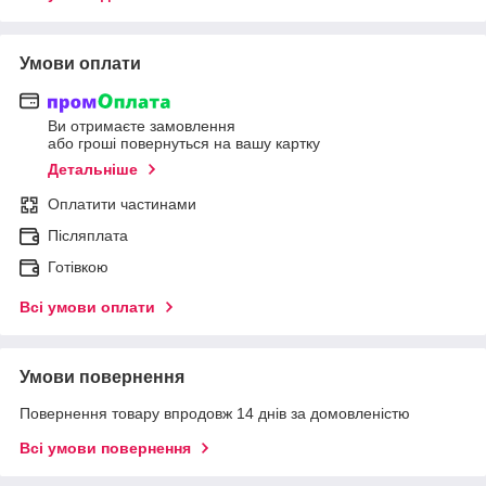
Умови оплати
Ви отримаєте замовлення
або гроші повернуться на вашу картку
Детальніше
Оплатити частинами
Післяплата
Готівкою
Всі умови оплати
Умови повернення
Повернення товару впродовж 14 днів за домовленістю
Всі умови повернення