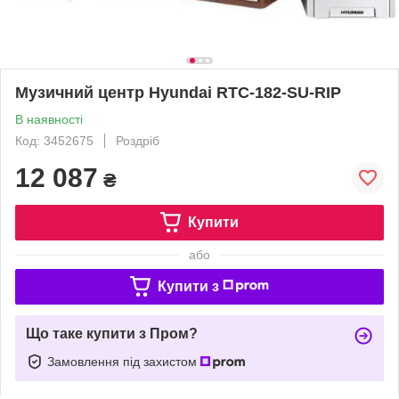
Музичний центр Hyundai RTC-182-SU-RIP
В наявності
Код: 3452675
Роздріб
12 087
₴
Купити
або
Купити з
Що таке купити з Пром?
Замовлення під захистом