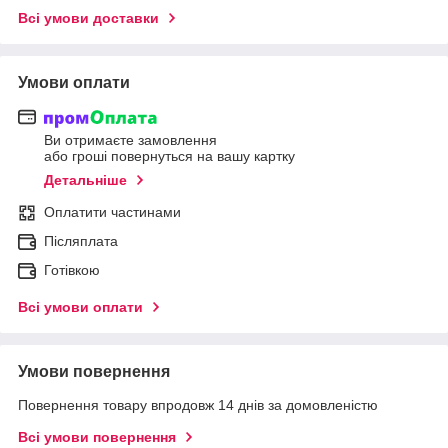
Всі умови доставки
Умови оплати
Ви отримаєте замовлення
або гроші повернуться на вашу картку
Детальніше
Оплатити частинами
Післяплата
Готівкою
Всі умови оплати
Умови повернення
Повернення товару впродовж 14 днів за домовленістю
Всі умови повернення