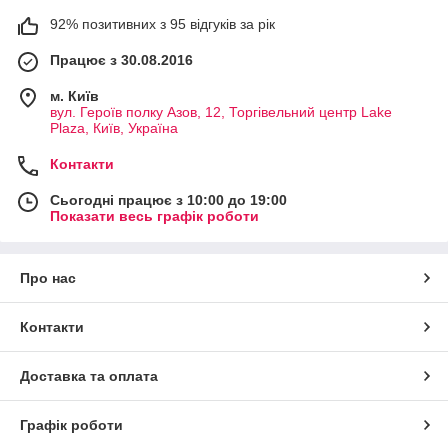
92% позитивних з 95 відгуків за рік
Працює з 30.08.2016
м. Київ
вул. Героїв полку Азов, 12, Торгівельний центр Lake
Plaza, Київ, Україна
Контакти
Сьогодні працює з 10:00 до 19:00
Показати весь графік роботи
Про нас
Контакти
Доставка та оплата
Графік роботи