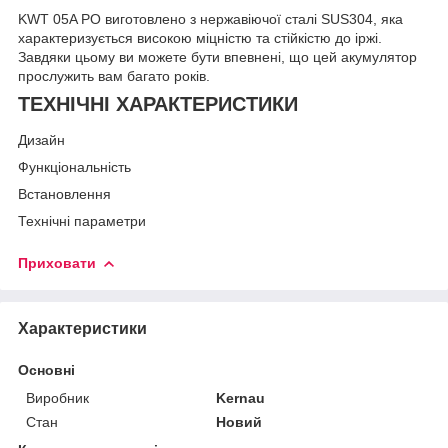
KWT 05A PO виготовлено з нержавіючої сталі SUS304, яка
характеризується високою міцністю та стійкістю до іржі.
Завдяки цьому ви можете бути впевнені, що цей акумулятор
прослужить вам багато років.
ТЕХНІЧНІ ХАРАКТЕРИСТИКИ
Дизайн
Функціональність
Встановлення
Технічні параметри
Приховати
Характеристики
Основні
Виробник
Kernau
Стан
Новий