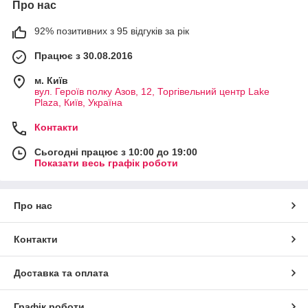
Про нас
92% позитивних з 95 відгуків за рік
Працює з 30.08.2016
м. Київ
вул. Героїв полку Азов, 12, Торгівельний центр Lake
Plaza, Київ, Україна
Контакти
Сьогодні працює з 10:00 до 19:00
Показати весь графік роботи
Про нас
Контакти
Доставка та оплата
Графік роботи