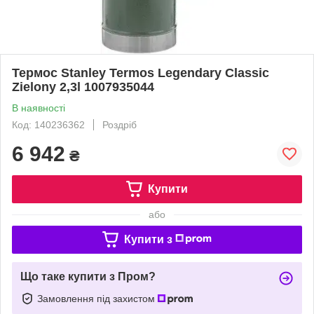
Термос Stanley Termos Legendary Classic
Zielony 2,3l 1007935044
В наявності
Код: 140236362
Роздріб
6 942
₴
Купити
або
Купити з
Що таке купити з Пром?
Замовлення під захистом