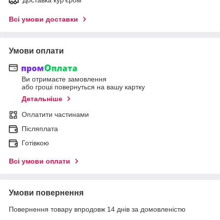
Всі умови доставки
Умови оплати
Ви отримаєте замовлення
або гроші повернуться на вашу картку
Детальніше
Оплатити частинами
Післяплата
Готівкою
Всі умови оплати
Умови повернення
Повернення товару впродовж 14 днів за домовленістю