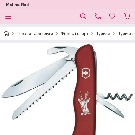
Malina.Red
Товари та послуги
Фітнес і спорт
Туризм
Туристи