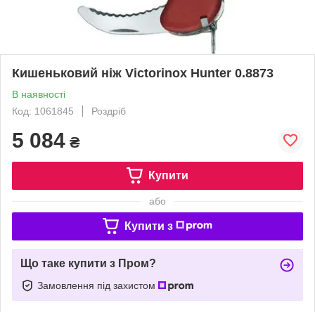
Кишеньковий ніж Victorinox Hunter 0.8873
В наявності
Код: 1061845
Роздріб
5 084
₴
Купити
або
Купити з
Що таке купити з Пром?
Замовлення під захистом