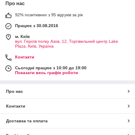
Про нас
92% позитивних з 95 відгуків за рік
Працює з 30.08.2016
м. Київ
вул. Героїв полку Азов, 12, Торгівельний центр Lake
Plaza, Київ, Україна
Контакти
Сьогодні працює з 10:00 до 19:00
Показати весь графік роботи
Про нас
Контакти
Доставка та оплата