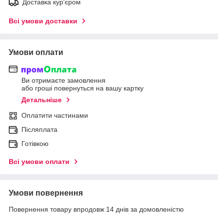
Доставка кур'єром
Всі умови доставки
Умови оплати
Ви отримаєте замовлення
або гроші повернуться на вашу картку
Детальніше
Оплатити частинами
Післяплата
Готівкою
Всі умови оплати
Умови повернення
Повернення товару впродовж 14 днів за домовленістю