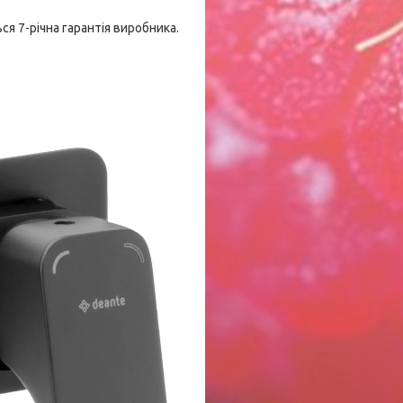
я 7-річна гарантія виробника.