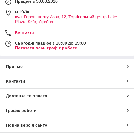
Працює з 30.08.2016
м. Київ
вул. Героїв полку Азов, 12, Торгівельний центр Lake
Plaza, Київ, Україна
Контакти
Сьогодні працює з 10:00 до 19:00
Показати весь графік роботи
Про нас
Контакти
Доставка та оплата
Графік роботи
Повна версія сайту