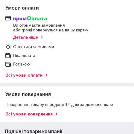
Умови оплати
Ви отримаєте замовлення
або гроші повернуться на вашу картку
Детальніше
Оплатити частинами
Післяплата
Готівкою
Всі умови оплати
Умови повернення
Повернення товару впродовж 14 днів за домовленістю
Всі умови повернення
Подібні товари компанії