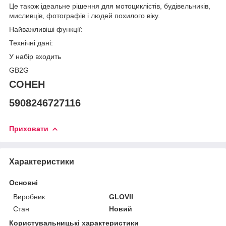
Це також ідеальне рішення для мотоциклістів, будівельників,
мисливців, фотографів і людей похилого віку.
Найважливіші функції:
Технічні дані:
У набір входить
GB2G
СОНЕН
5908246727116
Приховати
Характеристики
Основні
Виробник
GLOVII
Стан
Новий
Користувальницькі характеристики