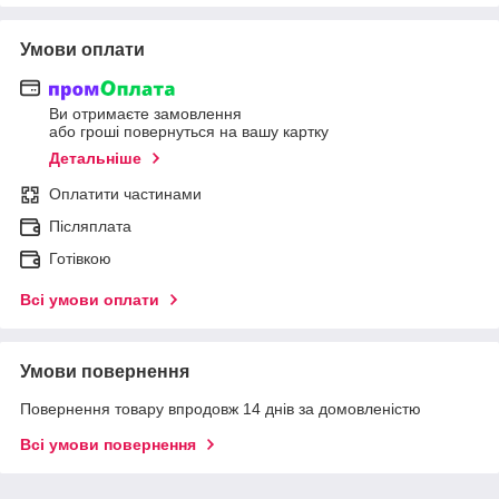
Умови оплати
Ви отримаєте замовлення
або гроші повернуться на вашу картку
Детальніше
Оплатити частинами
Післяплата
Готівкою
Всі умови оплати
Умови повернення
Повернення товару впродовж 14 днів за домовленістю
Всі умови повернення