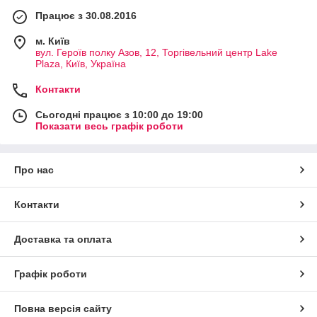
Працює з 30.08.2016
м. Київ
вул. Героїв полку Азов, 12, Торгівельний центр Lake
Plaza, Київ, Україна
Контакти
Сьогодні працює з 10:00 до 19:00
Показати весь графік роботи
Про нас
Контакти
Доставка та оплата
Графік роботи
Повна версія сайту