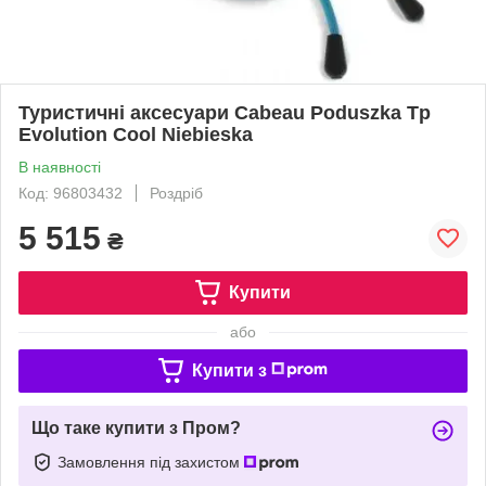
Туристичні аксесуари Cabeau Poduszka Tp
Evolution Cool Niebieska
В наявності
Код: 96803432
Роздріб
5 515
₴
Купити
або
Купити з
Що таке купити з Пром?
Замовлення під захистом