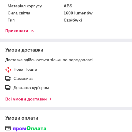
Матеріал корпусу
ABS
Сила світла
1600 lumenów
Тип
Czołówki
Приховати
Умови доставки
Доставка здійснюється тільки по передоплаті.
Нова Пошта
Самовивіз
Доставка кур'єром
Всі умови доставки
Умови оплати