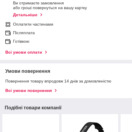
Ви отримаєте замовлення
або гроші повернуться на вашу картку
Детальніше
Оплатити частинами
Післяплата
Готівкою
Всі умови оплати
Умови повернення
Повернення товару впродовж 14 днів за домовленістю
Всі умови повернення
Подібні товари компанії