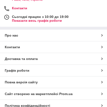
Контакти
Сьогодні працює з 10:00 до 19:00
Показати весь графік роботи
Про нас
Контакти
Доставка та оплата
Графік роботи
Повна версія сайту
Сайт створено на маркетплейсі
Prom.ua
Політика конфіденційності