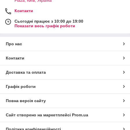
Plaza, Київ, Україна
Контакти
Сьогодні працює з 10:00 до 19:00
Показати весь графік роботи
Про нас
Контакти
Доставка та оплата
Графік роботи
Повна версія сайту
Сайт створено на маркетплейсі
Prom.ua
Політика конфіденційності