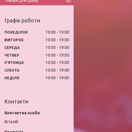
Товари для дому
Графік роботи
10:00
19:00
ПОНЕДІЛОК
10:00
19:00
ВІВТОРОК
10:00
19:00
СЕРЕДА
10:00
19:00
ЧЕТВЕР
10:00
19:00
ПʼЯТНИЦЯ
10:00
19:00
СУБОТА
10:00
19:00
НЕДІЛЯ
Контакти
Віталій