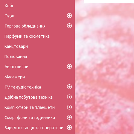
Хобі
Одяг
Торгове обладнання
Парфуми та косметика
Канцтовари
Полювання
Автотовари
Масажери
TV та аудіотехніка
Дрібна побутова техніка
Комп'ютери та планшети
Смартфони та годинники
Зарядні станції та генератори