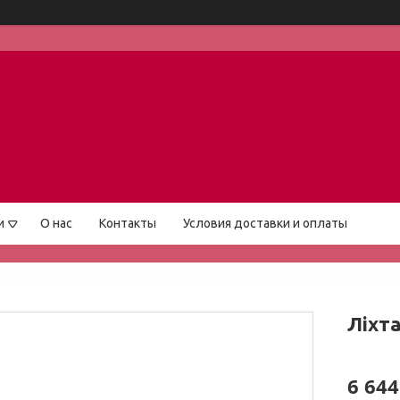
и
О нас
Контакты
Условия доставки и оплаты
Ліхта
6 644