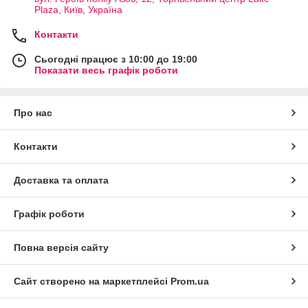
Plaza, Київ, Україна
Контакти
Сьогодні працює з 10:00 до 19:00
Показати весь графік роботи
Про нас
Контакти
Доставка та оплата
Графік роботи
Повна версія сайту
Сайт створено на маркетплейсі
Prom.ua