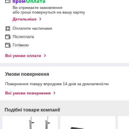
Ви отримаєте замовлення
або гроші повернуться на вашу картку
Детальніше
Оплатити частинами
Післяплата
Готівкою
Всі умови оплати
Умови повернення
Повернення товару впродовж 14 днів за домовленістю
Всі умови повернення
Подібні товари компанії