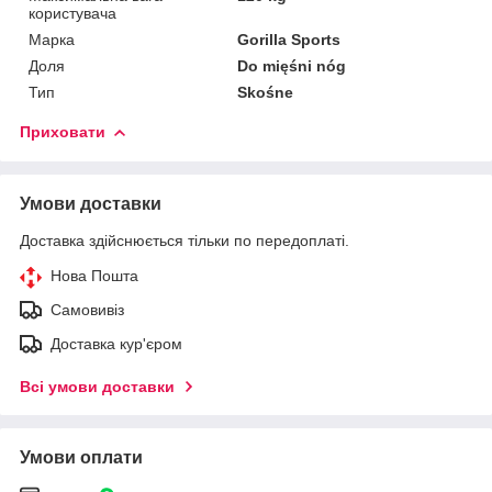
користувача
Марка
Gorilla Sports
Доля
Do mięśni nóg
Тип
Skośne
Приховати
Умови доставки
Доставка здійснюється тільки по передоплаті.
Нова Пошта
Самовивіз
Доставка кур'єром
Всі умови доставки
Умови оплати