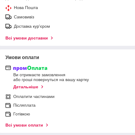
Нова Пошта
Самовивіз
Доставка кур'єром
Всі умови доставки
Умови оплати
Ви отримаєте замовлення
або гроші повернуться на вашу картку
Детальніше
Оплатити частинами
Післяплата
Готівкою
Всі умови оплати