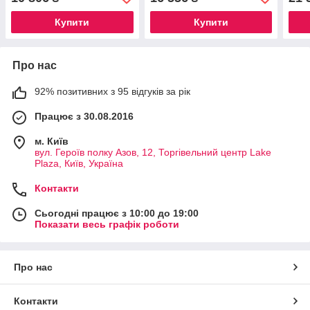
Купити
Купити
Про нас
92% позитивних з 95 відгуків за рік
Працює з 30.08.2016
м. Київ
вул. Героїв полку Азов, 12, Торгівельний центр Lake
Plaza, Київ, Україна
Контакти
Сьогодні працює з 10:00 до 19:00
Показати весь графік роботи
Про нас
Контакти