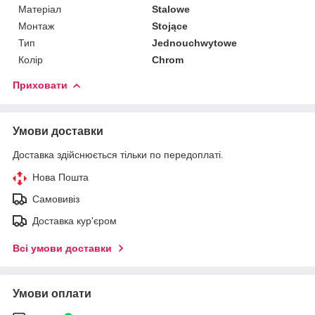
Матеріал
Stalowe
Монтаж
Stojące
Тип
Jednouchwytowe
Колір
Chrom
Приховати
Умови доставки
Доставка здійснюється тільки по передоплаті.
Нова Пошта
Самовивіз
Доставка кур'єром
Всі умови доставки
Умови оплати