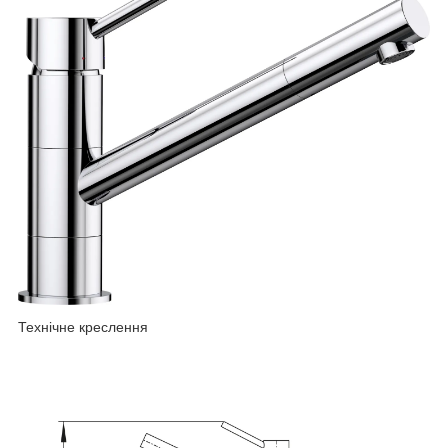
Технічне креслення