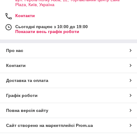
Plaza, Київ, Україна
Контакти
Сьогодні працює з 10:00 до 19:00
Показати весь графік роботи
Про нас
Контакти
Доставка та оплата
Графік роботи
Повна версія сайту
Сайт створено на маркетплейсі
Prom.ua