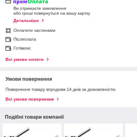
Ви отримаєте замовлення
або гроші повернуться на вашу картку
Детальніше
Оплатити частинами
Післяплата
Готівкою
Всі умови оплати
Умови повернення
Повернення товару впродовж 14 днів за домовленістю
Всі умови повернення
Подібні товари компанії