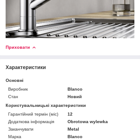
Приховати
Характеристики
Основні
Виробник
Blanco
Стан
Новий
Користувальницькі характеристики
Гарантійний термін (міс)
12
Додаткова інформація
Obrotowa wylewka
Заканчувати
Metal
Марка
Blanco