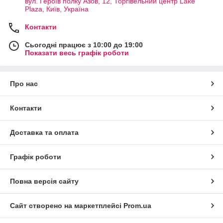
вул. Героїв полку Азов, 12, Торгівельний центр Lake
Plaza, Київ, Україна
Контакти
Сьогодні працює з 10:00 до 19:00
Показати весь графік роботи
Про нас
Контакти
Доставка та оплата
Графік роботи
Повна версія сайту
Сайт створено на маркетплейсі
Prom.ua