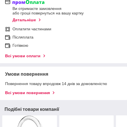
Ви отримаєте замовлення
або гроші повернуться на вашу картку
Детальніше
Оплатити частинами
Післяплата
Готівкою
Всі умови оплати
Умови повернення
Повернення товару впродовж 14 днів за домовленістю
Всі умови повернення
Подібні товари компанії