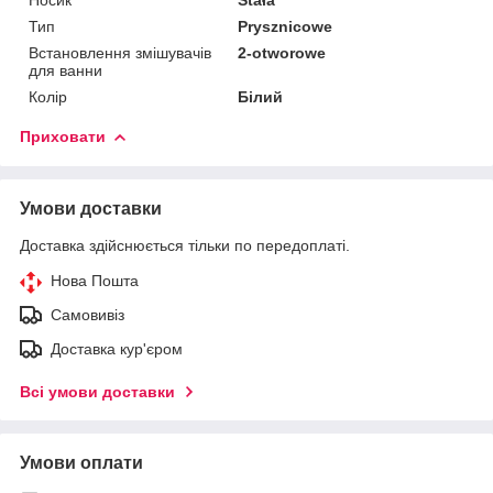
Тип
Prysznicowe
Встановлення змішувачів
2-otworowe
для ванни
Колір
Білий
Приховати
Умови доставки
Доставка здійснюється тільки по передоплаті.
Нова Пошта
Самовивіз
Доставка кур'єром
Всі умови доставки
Умови оплати